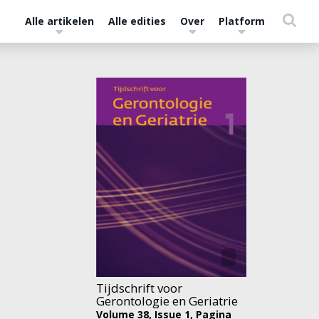
Alle artikelen
Alle edities
Over
Platform
Tijdschrift voor
Gerontologie en Geriatrie
Volume 38,
Issue 1,
Pagina