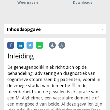
Weergaven
Downloads
Inhoudsopgave
Inleiding
De geheugenpolikliniek richt zich op de
behandeling, advisering en diagnostiek van
cognitieve stoornissen bij patiënten, vooral in
de vroege stadia van dementie.
In de
1
meerderheid van de gevallen is er sprake van
een M. Alzheimer, een vasculaire dementie of
een mengbeeld van beide. Al deze gevallen zijn