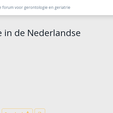
e forum voor gerontologie en geriatrie
ie in de Nederlandse