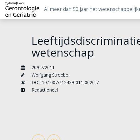
Al meer dan 50 jaar het wetenschappelijk
Leeftijdsdiscriminat
wetenschap
20/07/2011
Wolfgang Stroebe
DOI: 10.1007/s12439-011-0020-7
Redactioneel