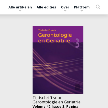
Alle artikelen
Alle edities
Over
Platform
Tijdschrift voor
Gerontologie en Geriatrie
Volume 42,
Issue 3,
Pagina