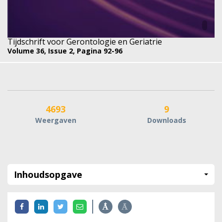
Tijdschrift voor Gerontologie en Geriatrie
Volume 36,
Issue 2,
Pagina 92-96
4693
9
Weergaven
Downloads
Inhoudsopgave