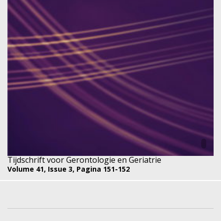
Tijdschrift voor Gerontologie en Geriatrie
Volume 41,
Issue 3,
Pagina 151-152