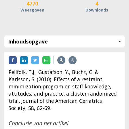
4770
4
Weergaven
Downloads
Inhoudsopgave
Pellfolk, T.J., Gustafson, Y., Bucht, G. &
Karlsson, S. (2010). Effects of a restraint
minimization program on staff knowledge,
attitudes, and practice: a cluster randomized
trial. Journal of the American Geriatrics
Society, 58, 62-69.
Conclusie van het artikel