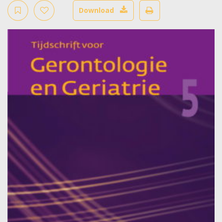
Download