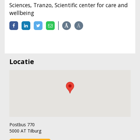
Sciences, Tranzo, Scientific center for care and
wellbeing
Locatie
Postbus 770
5000 AT Tilburg