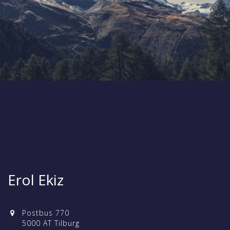
Erol Ekiz
Postbus 770
5000 AT Tilburg