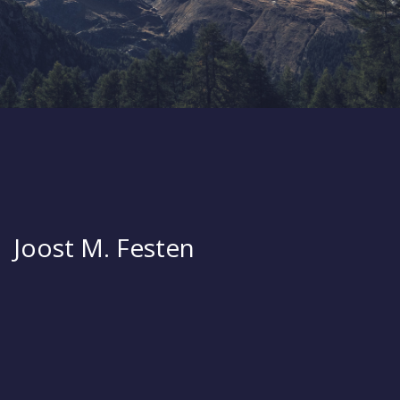
Joost M. Festen