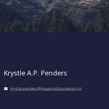
Krystle A.P. Penders
krystle.penders@maastrichtuniversity.nl