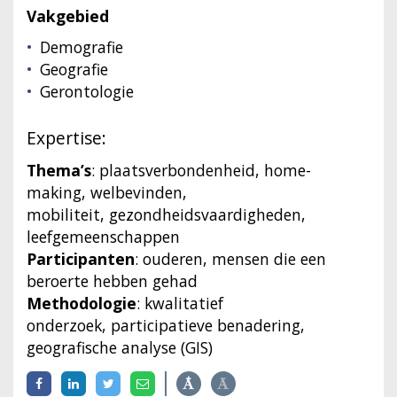
Vakgebied
Demografie
Geografie
Gerontologie
Expertise:
Thema’s
: plaatsverbondenheid, home-
making, welbevinden,
mobiliteit, gezondheidsvaardigheden,
leefgemeenschappen
Participanten
: ouderen, mensen die een
beroerte hebben gehad
Methodologie
: kwalitatief
onderzoek, participatieve benadering,
geografische analyse (GIS)