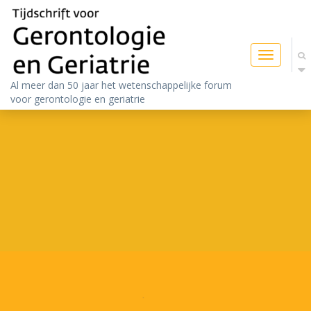
Toggle
navigatio
Al meer dan 50 jaar het wetenschappelijke forum
voor gerontologie en geriatrie