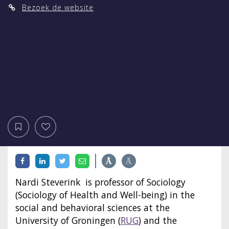
Bezoek de website
Nardi Steverink is professor of Sociology
(Sociology of Health and Well-being) in the
social and behavioral sciences at the
University of Groningen (
RUG
) and the