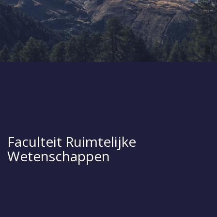
Faculteit Ruimtelijke
Wetenschappen