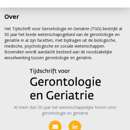
Over
Het Tijdschrift voor Gerontologie en Geriatrie (TGG) bestrijkt al
50 jaar het brede wetenschapsgebied van de gerontologie en
geriatrie in al zijn facetten, met bijdragen uit de biologische,
medische, psychologische en sociale wetenschappen.
Bovendien wordt aandacht besteed aan de noodzakelijke
wisselwerking tussen gerontologie en geriatrie.
Al meer dan 50 jaar het wetenschappelijke forum voor
gerontologie en geriatrie