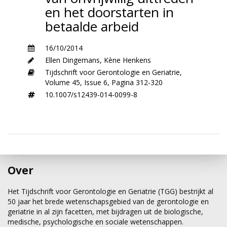
en het doorstarten in
betaalde arbeid
16/10/2014
Ellen Dingemans
,
Kène Henkens
Tijdschrift voor Gerontologie en Geriatrie,
Volume 45,
Issue 6,
Pagina 312-320
10.1007/s12439-014-0099-8
Over
Het Tijdschrift voor Gerontologie en Geriatrie (TGG) bestrijkt al
50 jaar het brede wetenschapsgebied van de gerontologie en
geriatrie in al zijn facetten, met bijdragen uit de biologische,
medische, psychologische en sociale wetenschappen.