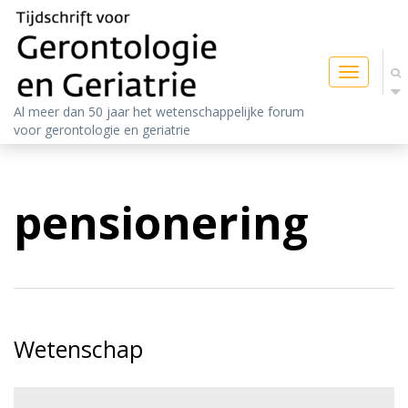
Toggle
navigatio
Al meer dan 50 jaar het wetenschappelijke forum
voor gerontologie en geriatrie
pensionering
Wetenschap