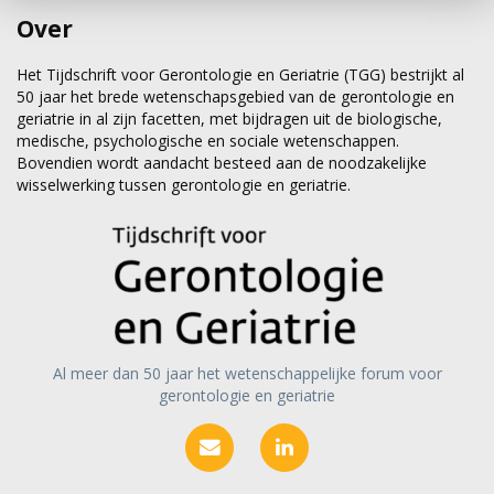
Over
Het Tijdschrift voor Gerontologie en Geriatrie (TGG) bestrijkt al
50 jaar het brede wetenschapsgebied van de gerontologie en
geriatrie in al zijn facetten, met bijdragen uit de biologische,
medische, psychologische en sociale wetenschappen.
Bovendien wordt aandacht besteed aan de noodzakelijke
wisselwerking tussen gerontologie en geriatrie.
Al meer dan 50 jaar het wetenschappelijke forum voor
gerontologie en geriatrie