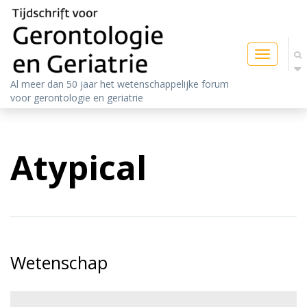
Toggle
navigatio
Al meer dan 50 jaar het wetenschappelijke forum
voor gerontologie en geriatrie
Atypical
Wetenschap