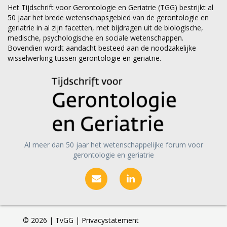
Het Tijdschrift voor Gerontologie en Geriatrie (TGG) bestrijkt al
50 jaar het brede wetenschapsgebied van de gerontologie en
geriatrie in al zijn facetten, met bijdragen uit de biologische,
medische, psychologische en sociale wetenschappen.
Bovendien wordt aandacht besteed aan de noodzakelijke
wisselwerking tussen gerontologie en geriatrie.
Al meer dan 50 jaar het wetenschappelijke forum voor
gerontologie en geriatrie
©
2026 | TvGG |
Privacystatement