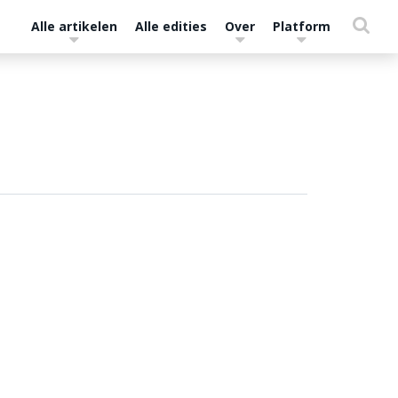
Alle artikelen
Alle edities
Over
Platform