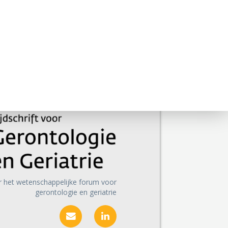
r het wetenschappelijke forum voor
gerontologie en geriatrie