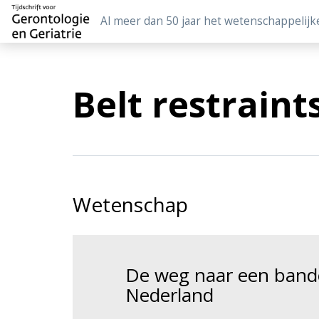
Al meer dan 50 jaar het wetenschappelijk
Belt restraint
Wetenschap
De weg naar een bande
Nederland