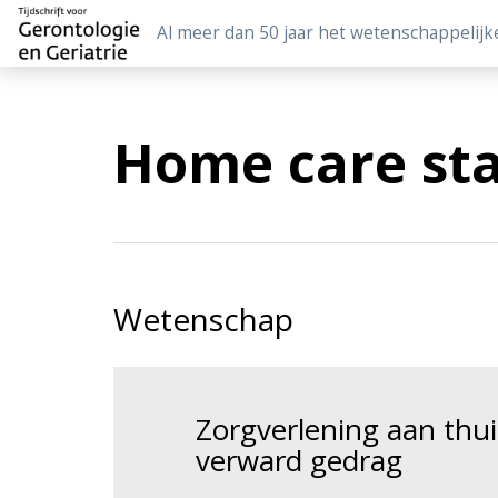
Al meer dan 50 jaar het wetenschappelijk
Home care sta
Wetenschap
Zorgverlening aan th
verward gedrag