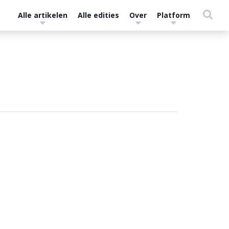
Alle artikelen
Alle edities
Over
Platform