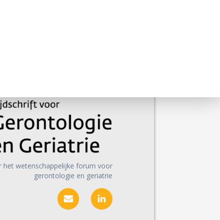
r het wetenschappelijke forum voor
gerontologie en geriatrie