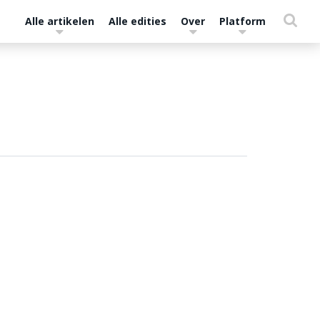
Alle artikelen
Alle edities
Over
Platform