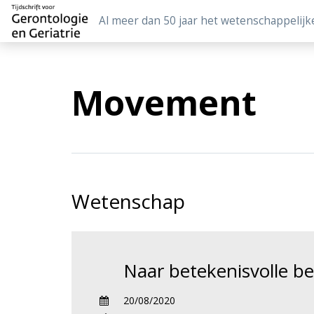
Al meer dan 50 jaar het wetenschappelijk
Movement
Wetenschap
Naar betekenisvolle b
20/08/2020