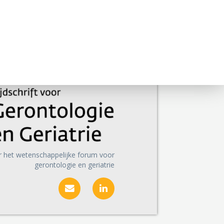
r het wetenschappelijke forum voor
gerontologie en geriatrie