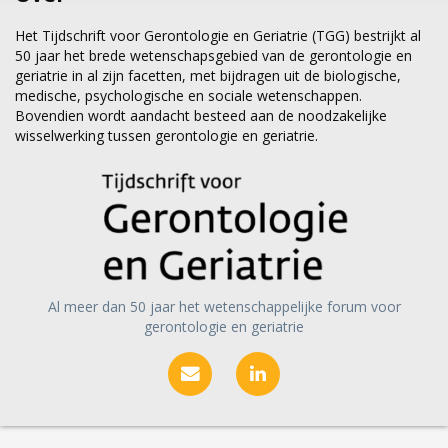
Het Tijdschrift voor Gerontologie en Geriatrie (TGG) bestrijkt al
50 jaar het brede wetenschapsgebied van de gerontologie en
geriatrie in al zijn facetten, met bijdragen uit de biologische,
medische, psychologische en sociale wetenschappen.
Bovendien wordt aandacht besteed aan de noodzakelijke
wisselwerking tussen gerontologie en geriatrie.
Al meer dan 50 jaar het wetenschappelijke forum voor
gerontologie en geriatrie