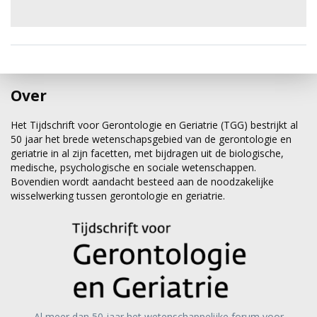
Over
Het Tijdschrift voor Gerontologie en Geriatrie (TGG) bestrijkt al
50 jaar het brede wetenschapsgebied van de gerontologie en
geriatrie in al zijn facetten, met bijdragen uit de biologische,
medische, psychologische en sociale wetenschappen.
Bovendien wordt aandacht besteed aan de noodzakelijke
wisselwerking tussen gerontologie en geriatrie.
Al meer dan 50 jaar het wetenschappelijke forum voor