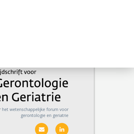
r het wetenschappelijke forum voor
gerontologie en geriatrie