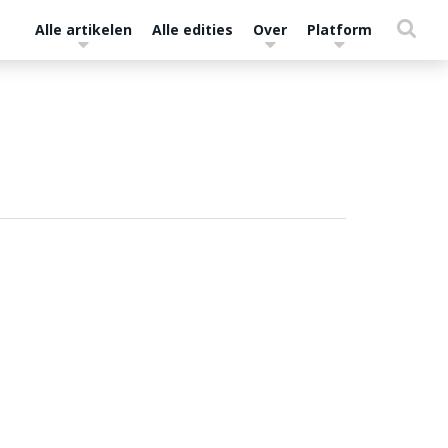
Alle artikelen
Alle edities
Over
Platform