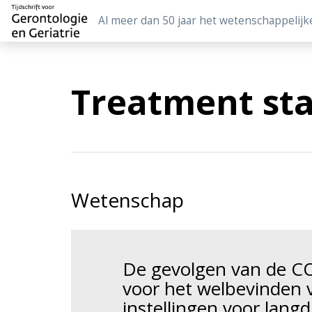
Al meer dan 50 jaar het wetenschappelijk
Treatment sta
Wetenschap
De gevolgen van de C
voor het welbevinden
instellingen voor langd