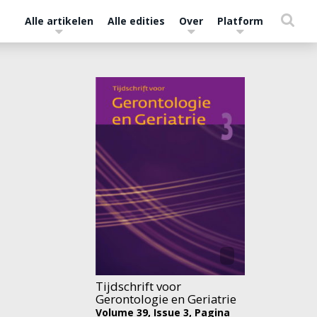
Alle artikelen
Alle edities
Over
Platform
Tijdschrift voor
Gerontologie en Geriatrie
Volume 39,
Issue 3,
Pagina