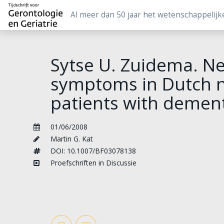
Al meer dan 50 jaar het wetenschappelijk
Sytse U. Zuidema. Ne
symptoms in Dutch 
patients with demen
01/06/2008
Martin G. Kat
DOI: 10.1007/BF03078138
Proefschriften in Discussie