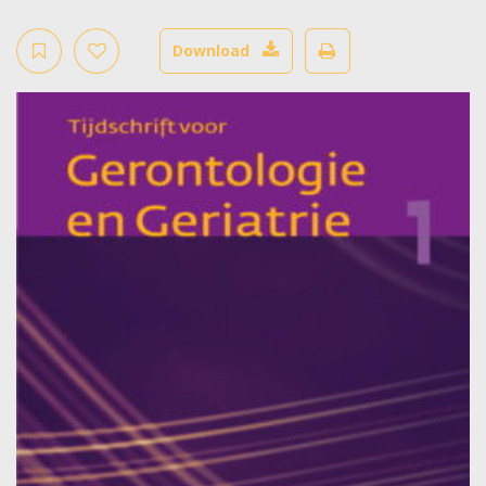
Download