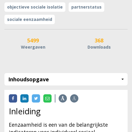
objectieve sociale isolatie
partnerstatus
sociale eenzaamheid
5499
368
Weergaven
Downloads
Inhoudsopgave
Inleiding
Eenzaamheid is een van de belangrijkste