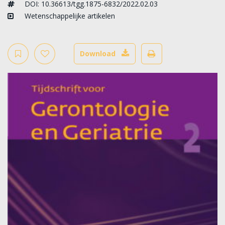
DOI: 10.36613/tgg.1875-6832/2022.02.03
Wetenschappelijke artikelen
Download