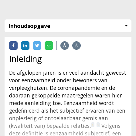
Inhoudsopgave
Inleiding
De afgelopen jaren is er veel aandacht geweest
voor eenzaamheid onder bewoners van
verpleeghuizen. De coronapandemie en de
daaraan gekoppelde maatregelen waren hier
mede aanleiding toe. Eenzaamheid wordt
gedefinieerd als het subjectief ervaren van een
onplezierig of ontoelaatbaar gemis aan
(kwaliteit van) bepaalde relaties.
Volgens
1
2
deze definitie is eenzaamheid subjectief, een