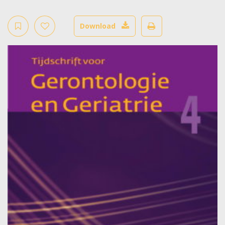
Download