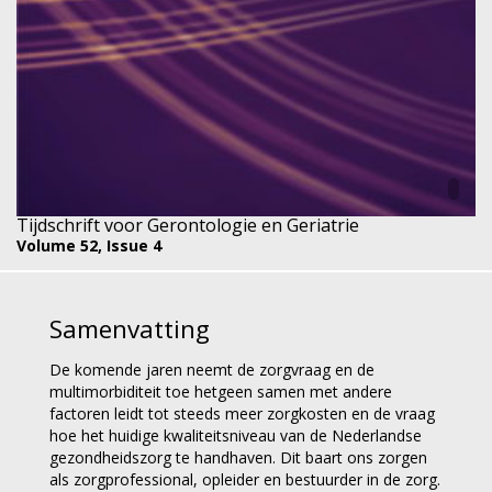
Tijdschrift voor Gerontologie en Geriatrie
Volume 52,
Issue 4
Samenvatting
De komende jaren neemt de zorgvraag en de
multimorbiditeit toe hetgeen samen met andere
factoren leidt tot steeds meer zorgkosten en de vraag
hoe het huidige kwaliteitsniveau van de Nederlandse
gezondheidszorg te handhaven. Dit baart ons zorgen
als zorgprofessional, opleider en bestuurder in de zorg.