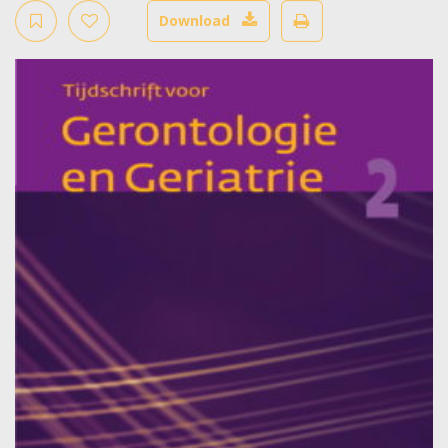
Download