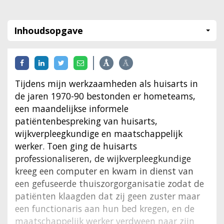
Inhoudsopgave
Tijdens mijn werkzaamheden als huisarts in
de jaren 1970-90 bestonden er hometeams,
een maandelijkse informele
patiëntenbespreking van huisarts,
wijkverpleegkundige en maatschappelijk
werker. Toen ging de huisarts
professionaliseren, de wijkverpleegkundige
kreeg een computer en kwam in dienst van
een gefuseerde thuiszorgorganisatie zodat de
patiënten klaagden dat zij geen zuster maar
een functionaris aan hun bed kregen, en de
maatschappelijk werker verdween naar zijn