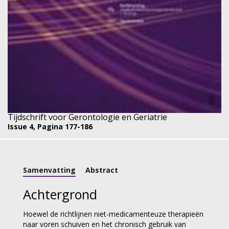
Tijdschrift voor Gerontologie en Geriatrie
Issue 4,
Pagina 177-186
Samenvatting
Abstract
Achtergrond
Hoewel de richtlijnen niet-medicamenteuze therapieën
naar voren schuiven en het chronisch gebruik van