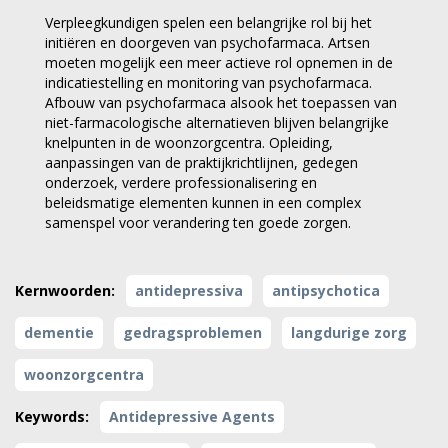
Verpleegkundigen spelen een belangrijke rol bij het
initiëren en doorgeven van psychofarmaca. Artsen
moeten mogelijk een meer actieve rol opnemen in de
indicatiestelling en monitoring van psychofarmaca.
Afbouw van psychofarmaca alsook het toepassen van
niet-farmacologische alternatieven blijven belangrijke
knelpunten in de woonzorgcentra. Opleiding,
aanpassingen van de praktijkrichtlijnen, gedegen
onderzoek, verdere professionalisering en
beleidsmatige elementen kunnen in een complex
samenspel voor verandering ten goede zorgen.
Kernwoorden:
antidepressiva
antipsychotica
dementie
gedragsproblemen
langdurige zorg
woonzorgcentra
Keywords:
Antidepressive Agents