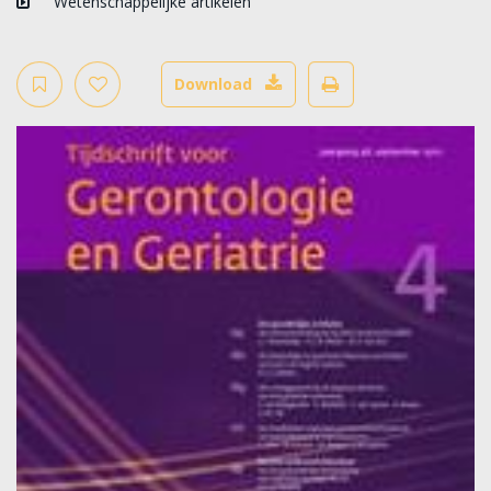
Wetenschappelijke artikelen
Download