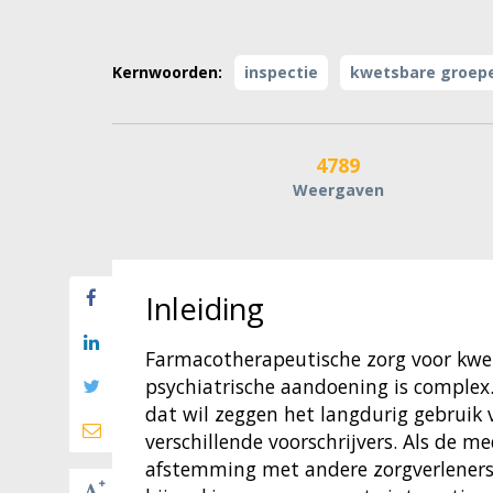
Kernwoorden:
inspectie
kwetsbare groep
4789
Weergaven
Inleiding
Farmacotherapeutische zorg voor kwe
psychiatrische aandoening is comple
dat wil zeggen het langdurig gebruik 
verschillende voorschrijvers. Als de 
afstemming met andere zorgverleners 