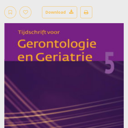
Download