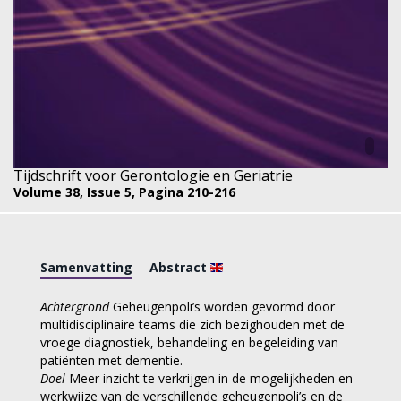
Tijdschrift voor Gerontologie en Geriatrie
Volume 38,
Issue 5,
Pagina 210-216
Samenvatting
Abstract
Achtergrond
Geheugenpoli’s worden gevormd door
multidisciplinaire teams die zich bezighouden met de
vroege diagnostiek, behandeling en begeleiding van
patiënten met dementie.
Doel
Meer inzicht te verkrijgen in de mogelijkheden en
werkwijze van de verschillende geheugenpoli’s en de