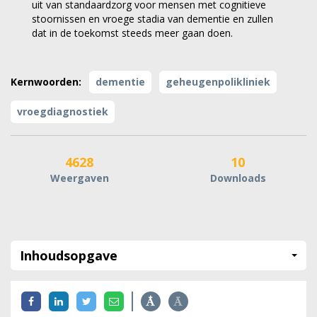
uit van standaardzorg voor mensen met cognitieve
stoornissen en vroege stadia van dementie en zullen
dat in de toekomst steeds meer gaan doen.
Kernwoorden:
dementie
geheugenpolikliniek
vroegdiagnostiek
4628
10
Weergaven
Downloads
Inhoudsopgave