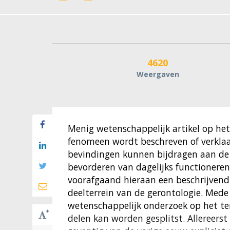
4620
Weergaven
Menig wetenschappelijk artikel op het
fenomeen wordt beschreven of verklaa
bevindingen kunnen bijdragen aan de 
bevorderen van dagelijks functioneren 
voorafgaand hieraan een beschrijvend 
deelterrein van de gerontologie. Mede
wetenschappelijk onderzoek op het ter
delen kan worden gesplitst. Allereerst