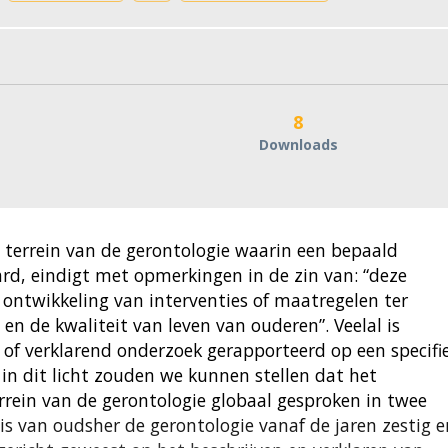
8
Downloads
 terrein van de gerontologie waarin een bepaald
rd, eindigt met opmerkingen in de zin van: “deze
ontwikkeling van interventies of maatregelen ter
en de kwaliteit van leven van ouderen”. Veelal is
of verklarend onderzoek gerapporteerd op een specifi
 in dit licht zouden we kunnen stellen dat het
rein van de gerontologie globaal gesproken in twee
 is van oudsher de gerontologie vanaf de jaren zestig e