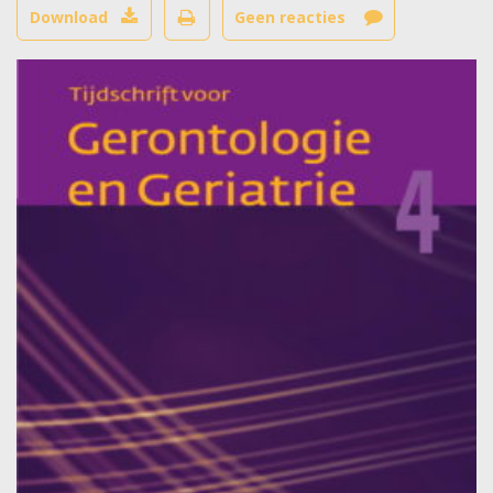
Download
Geen reacties