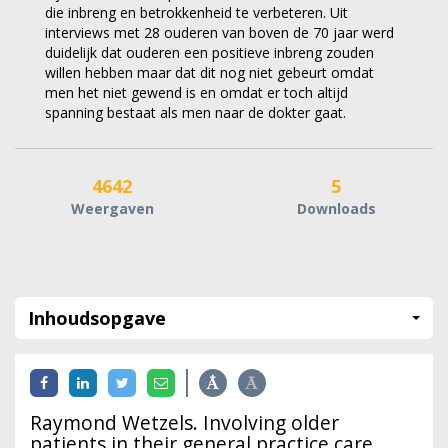
die inbreng en betrokkenheid te verbeteren. Uit
interviews met 28 ouderen van boven de 70 jaar werd
duidelijk dat ouderen een positieve inbreng zouden
willen hebben maar dat dit nog niet gebeurt omdat
men het niet gewend is en omdat er toch altijd
spanning bestaat als men naar de dokter gaat.
4642
5
Weergaven
Downloads
Inhoudsopgave
Raymond Wetzels. Involving older
patients in their general practice care.