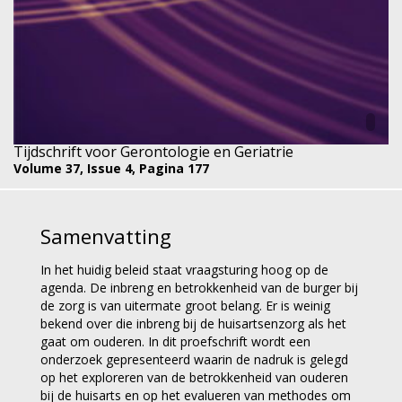
Tijdschrift voor Gerontologie en Geriatrie
Volume 37,
Issue 4,
Pagina 177
Samenvatting
In het huidig beleid staat vraagsturing hoog op de
agenda. De inbreng en betrokkenheid van de burger bij
de zorg is van uitermate groot belang. Er is weinig
bekend over die inbreng bij de huisartsenzorg als het
gaat om ouderen. In dit proefschrift wordt een
onderzoek gepresenteerd waarin de nadruk is gelegd
op het exploreren van de betrokkenheid van ouderen
bij de huisarts en op het evalueren van methodes om