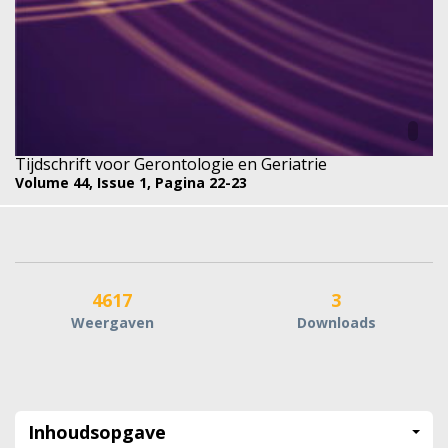
Tijdschrift voor Gerontologie en Geriatrie
Volume 44,
Issue 1,
Pagina 22-23
4617
3
Weergaven
Downloads
Inhoudsopgave