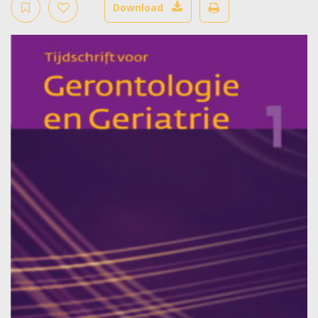
Download