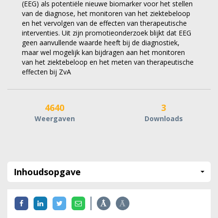
(EEG) als potentiële nieuwe biomarker voor het stellen
van de diagnose, het monitoren van het ziektebeloop
en het vervolgen van de effecten van therapeutische
interventies. Uit zijn promotieonderzoek blijkt dat EEG
geen aanvullende waarde heeft bij de diagnostiek,
maar wel mogelijk kan bijdragen aan het monitoren
van het ziektebeloop en het meten van therapeutische
effecten bij ZvA
4640
3
Weergaven
Downloads
Inhoudsopgave