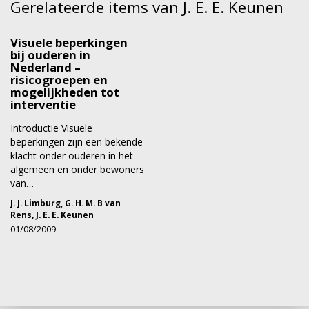
Gerelateerde items van J. E. E. Keunen
Visuele beperkingen
bij ouderen in
Nederland –
risicogroepen en
mogelijkheden tot
interventie
Introductie Visuele
beperkingen zijn een bekende
klacht onder ouderen in het
algemeen en onder bewoners
van…
J. J. Limburg
,
G. H. M. B van
Rens
,
J. E. E. Keunen
01/08/2009