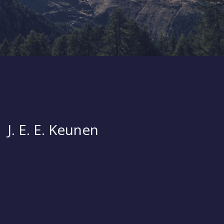
J. E. E. Keunen