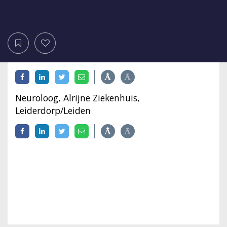
Neuroloog, Alrijne Ziekenhuis,
Leiderdorp/Leiden