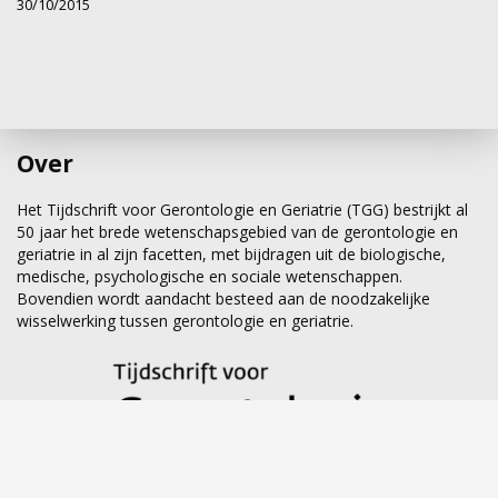
30/10/2015
Over
Het Tijdschrift voor Gerontologie en Geriatrie (TGG) bestrijkt al
50 jaar het brede wetenschapsgebied van de gerontologie en
geriatrie in al zijn facetten, met bijdragen uit de biologische,
medische, psychologische en sociale wetenschappen.
Bovendien wordt aandacht besteed aan de noodzakelijke
wisselwerking tussen gerontologie en geriatrie.