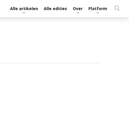
Alle artikelen
Alle edities
Over
Platform