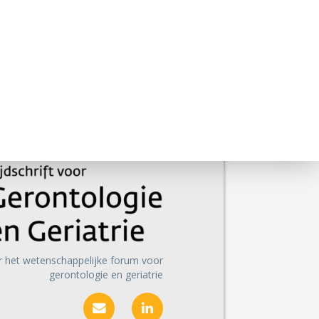
r het wetenschappelijke forum voor
gerontologie en geriatrie