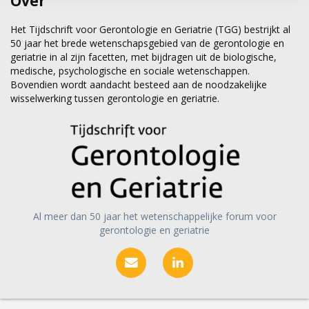
Over
Het Tijdschrift voor Gerontologie en Geriatrie (TGG) bestrijkt al
50 jaar het brede wetenschapsgebied van de gerontologie en
geriatrie in al zijn facetten, met bijdragen uit de biologische,
medische, psychologische en sociale wetenschappen.
Bovendien wordt aandacht besteed aan de noodzakelijke
wisselwerking tussen gerontologie en geriatrie.
Al meer dan 50 jaar het wetenschappelijke forum voor
gerontologie en geriatrie