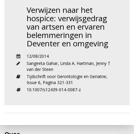
Verwijzen naar het
hospice: verwijsgedrag
van artsen en ervaren
belemmeringen in
Deventer en omgeving
12/08/2014
Sangeeta Gahar
,
Linda A. Hartman
,
Jenny T
van der Steen
Tijdschrift voor Gerontologie en Geriatrie,
Issue 6,
Pagina 321-331
10.1007/s12439-014-0087-z