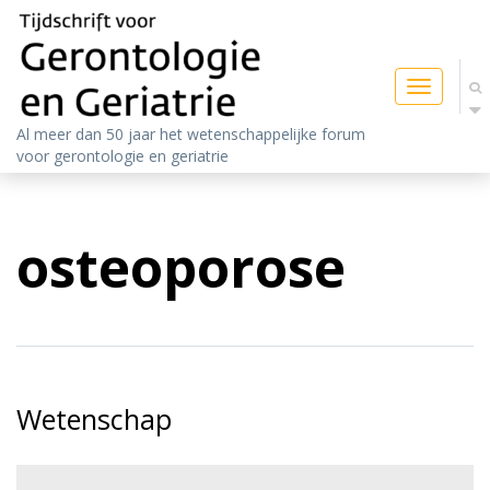
Toggle
navigatio
Al meer dan 50 jaar het wetenschappelijke forum
voor gerontologie en geriatrie
osteoporose
Wetenschap