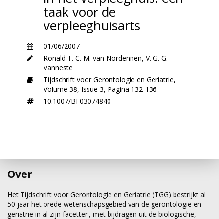
taak voor de
verpleeghuisarts
01/06/2007
Ronald T. C. M. van Nordennen
,
V. G. G.
Vanneste
Tijdschrift voor Gerontologie en Geriatrie,
Volume 38,
Issue 3,
Pagina 132-136
10.1007/BF03074840
Over
Het Tijdschrift voor Gerontologie en Geriatrie (TGG) bestrijkt al
50 jaar het brede wetenschapsgebied van de gerontologie en
geriatrie in al zijn facetten, met bijdragen uit de biologische,