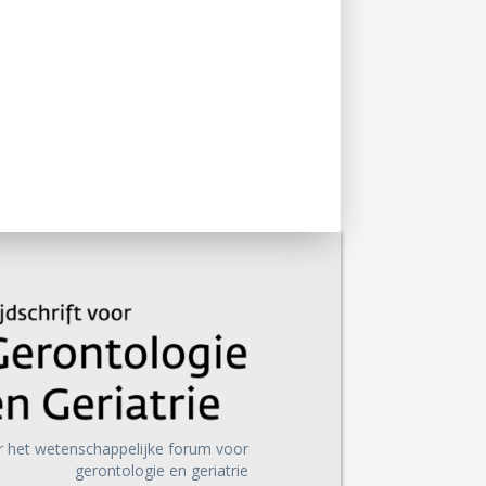
r het wetenschappelijke forum voor
gerontologie en geriatrie