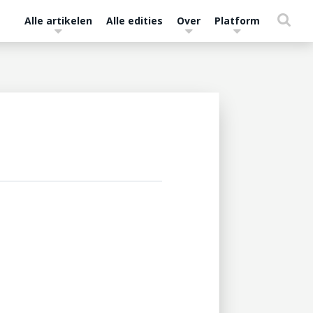
Alle artikelen
Alle edities
Over
Platform