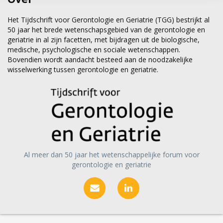
Het Tijdschrift voor Gerontologie en Geriatrie (TGG) bestrijkt al
50 jaar het brede wetenschapsgebied van de gerontologie en
geriatrie in al zijn facetten, met bijdragen uit de biologische,
medische, psychologische en sociale wetenschappen.
Bovendien wordt aandacht besteed aan de noodzakelijke
wisselwerking tussen gerontologie en geriatrie.
Al meer dan 50 jaar het wetenschappelijke forum voor
gerontologie en geriatrie