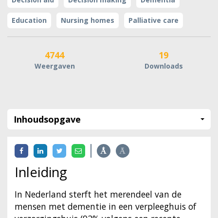
Education
Nursing homes
Palliative care
4744
19
Weergaven
Downloads
Inhoudsopgave
Inleiding
In Nederland sterft het merendeel van de
mensen met dementie in een verpleeghuis of