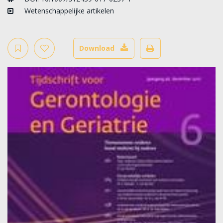
Wetenschappelijke artikelen
Download