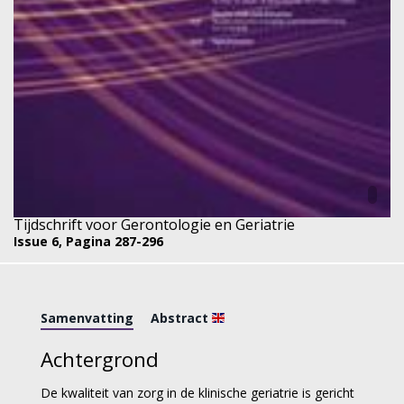
Tijdschrift voor Gerontologie en Geriatrie
Issue 6,
Pagina 287-296
Samenvatting
Abstract
Achtergrond
De kwaliteit van zorg in de klinische geriatrie is gericht