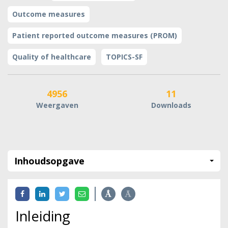
Outcome measures
Patient reported outcome measures (PROM)
Quality of healthcare
TOPICS-SF
4956
11
Weergaven
Downloads
Inhoudsopgave
Inleiding