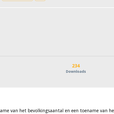
234
Downloads
oename van het bevolkingsaantal en een toename van he