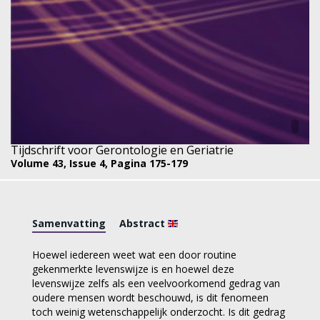
Tijdschrift voor Gerontologie en Geriatrie
Volume 43,
Issue 4,
Pagina 175-179
Samenvatting
Abstract
Hoewel iedereen weet wat een door routine
gekenmerkte levenswijze is en hoewel deze
levenswijze zelfs als een veelvoorkomend gedrag van
oudere mensen wordt beschouwd, is dit fenomeen
toch weinig wetenschappelijk onderzocht. Is dit gedrag