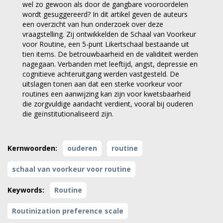
wel zo gewoon als door de gangbare vooroordelen
wordt gesuggereerd? In dit artikel geven de auteurs
een overzicht van hun onderzoek over deze
vraagstelling. Zij ontwikkelden de Schaal van Voorkeur
voor Routine, een 5-punt Likertschaal bestaande uit
tien items. De betrouwbaarheid en de validiteit werden
nagegaan. Verbanden met leeftijd, angst, depressie en
cognitieve achteruitgang werden vastgesteld. De
uitslagen tonen aan dat een sterke voorkeur voor
routines een aanwijzing kan zijn voor kwetsbaarheid
die zorgvuldige aandacht verdient, vooral bij ouderen
die geïnstitutionaliseerd zijn.
Kernwoorden:
ouderen
routine
schaal van voorkeur voor routine
Keywords:
Routine
Routinization preference scale