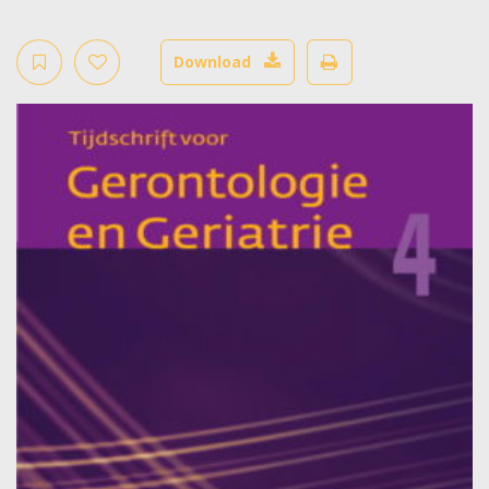
Download