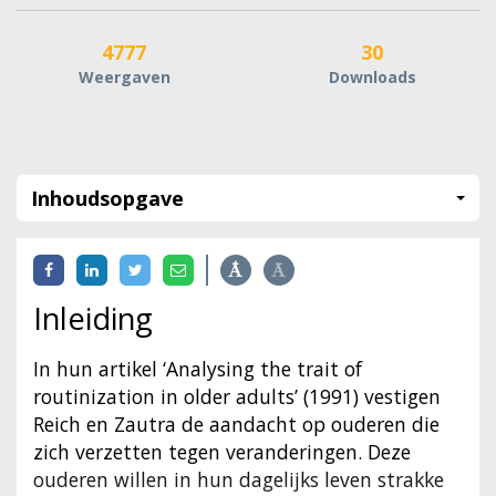
4777
30
Weergaven
Downloads
Inhoudsopgave
Inleiding
In hun artikel ‘Analysing the trait of
routinization in older adults’ (1991) vestigen
Reich en Zautra de aandacht op ouderen die
zich verzetten tegen veranderingen. Deze
ouderen willen in hun dagelijks leven strakke