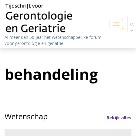
Toggle
navigatio
Al meer dan 50 jaar het wetenschappelijke forum
voor gerontologie en geriatrie
behandeling
Wetenschap
Bekijk alles