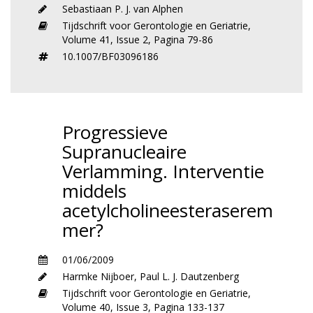
Sebastiaan P. J. van Alphen
Tijdschrift voor Gerontologie en Geriatrie,
Volume 41,
Issue 2,
Pagina 79-86
10.1007/BF03096186
Progressieve
Supranucleaire
Verlamming. Interventie
middels
acetylcholineesteraserem
mer?
01/06/2009
Harmke Nijboer
,
Paul L. J. Dautzenberg
Tijdschrift voor Gerontologie en Geriatrie,
Volume 40,
Issue 3,
Pagina 133-137