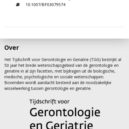
10.1007/BF03079574
Over
Het Tijdschrift voor Gerontologie en Geriatrie (TGG) bestrijkt al
50 jaar het brede wetenschapsgebied van de gerontologie en
geriatrie in al zijn facetten, met bijdragen uit de biologische,
medische, psychologische en sociale wetenschappen.
Bovendien wordt aandacht besteed aan de noodzakelijke
wisselwerking tussen gerontologie en geriatrie.