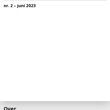
nr. 2 – juni 2023
Over