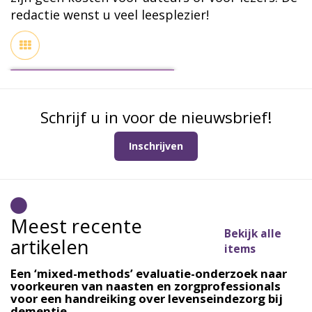
redactie wenst u veel leesplezier!
Schrijf u in voor de nieuwsbrief!
Inschrijven
Meest recente
Bekijk alle
artikelen
items
Een ‘mixed-methods’ evaluatie-onderzoek naar
voorkeuren van naasten en zorgprofessionals
voor een handreiking over levenseindezorg bij
dementie