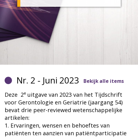
Nr. 2 - Juni 2023
Bekijk alle items
e
Deze 2
uitgave van 2023 van het Tijdschrift
voor Gerontologie en Geriatrie (jaargang 54)
bevat drie peer-reviewed wetenschappelijke
artikelen:
1. Ervaringen, wensen en behoeftes van
patiënten ten aanzien van patiëntparticipatie